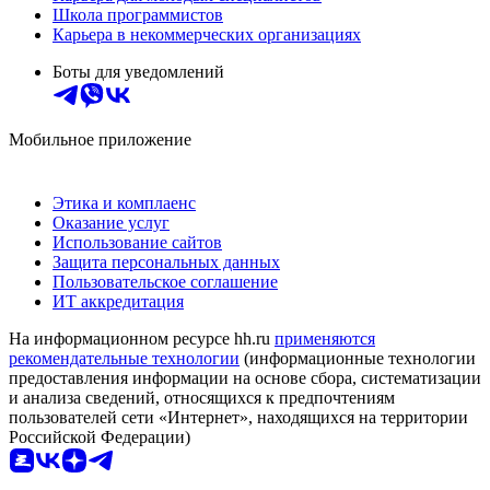
Школа программистов
Карьера в некоммерческих организациях
Боты для уведомлений
Мобильное приложение
Этика и комплаенс
Оказание услуг
Использование сайтов
Защита персональных данных
Пользовательское соглашение
ИТ аккредитация
На информационном ресурсе hh.ru
применяются
рекомендательные технологии
(информационные технологии
предоставления информации на основе сбора, систематизации
и анализа сведений, относящихся к предпочтениям
пользователей сети «Интернет», находящихся на территории
Российской Федерации)