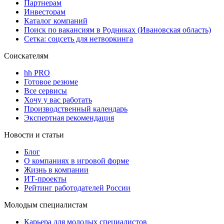
Партнерам
Инвесторам
Каталог компаний
Поиск по вакансиям в Родниках (Ивановская область)
Сетка: соцсеть для нетворкинга
Соискателям
hh PRO
Готовое резюме
Все сервисы
Хочу у вас работать
Производственный календарь
Экспертная рекомендация
Новости и статьи
Блог
О компаниях в игровой форме
Жизнь в компании
ИТ-проекты
Рейтинг работодателей России
Молодым специалистам
Карьера для молодых специалистов