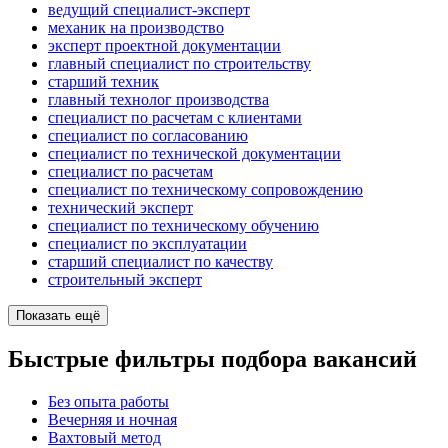
ведущий специалист-эксперт
механик на производство
эксперт проектной документации
главный специалист по строительству
старший техник
главный технолог производства
специалист по расчетам с клиентами
специалист по согласованию
специалист по технической документации
специалист по расчетам
специалист по техническому сопровождению
технический эксперт
специалист по техническому обучению
специалист по эксплуатации
старший специалист по качеству
строительный эксперт
Показать ещё
Быстрые фильтры подбора вакансий
Без опыта работы
Вечерняя и ночная
Вахтовый метод