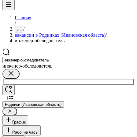
Главная
/
/
...
вакансии в Родниках (Ивановская область)
/
инженер-обследователь
инженер-обследователь
Родники (Ивановская область)
График
Рабочие часы