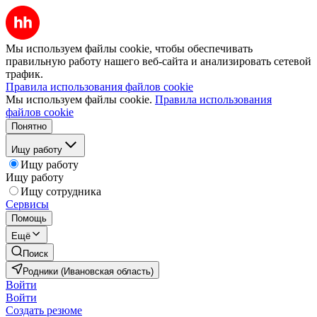
Мы используем файлы cookie, чтобы обеспечивать
правильную работу нашего веб-сайта и анализировать сетевой
трафик.
Правила использования файлов cookie
Мы используем файлы cookie.
Правила использования
файлов cookie
Понятно
Ищу работу
Ищу работу
Ищу работу
Ищу сотрудника
Сервисы
Помощь
Ещё
Поиск
Родники (Ивановская область)
Войти
Войти
Создать резюме