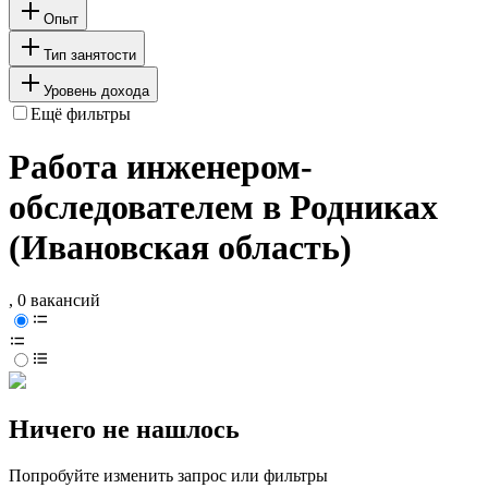
Опыт
Тип занятости
Уровень дохода
Ещё фильтры
Работа инженером-
обследователем в Родниках
(Ивановская область)
, 0 вакансий
Ничего не нашлось
Попробуйте изменить запрос или фильтры